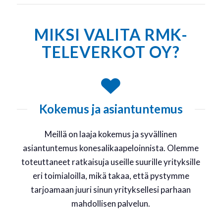
MIKSI VALITA RMK-
TELEVERKOT OY?
Kokemus ja asiantuntemus
Meillä on laaja kokemus ja syvällinen
asiantuntemus konesalikaapeloinnista. Olemme
toteuttaneet ratkaisuja useille suurille yrityksille
eri toimialoilla, mikä takaa, että pystymme
tarjoamaan juuri sinun yrityksellesi parhaan
mahdollisen palvelun.