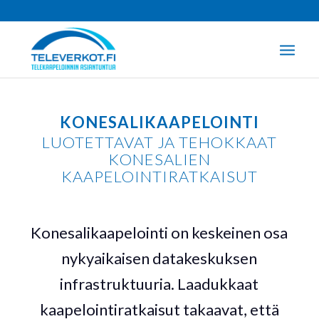
KONESALIKAAPELOINTI
LUOTETTAVAT JA TEHOKKAAT
KONESALIEN
KAAPELOINTIRATKAISUT
Konesalikaapelointi on keskeinen osa
nykyaikaisen datakeskuksen
infrastruktuuria. Laadukkaat
kaapelointiratkaisut takaavat, että