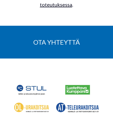
toteutuksessa
.
OTA YHTEYTTÄ