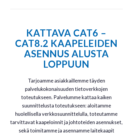
KATTAVA CAT6 –
CAT8.2 KAAPELEIDEN
ASENNUS ALUSTA
LOPPUUN
Tarjoamme asiakkaillemme täyden
palvelukokonaisuuden tietoverkkojen
toteutukseen. Palvelumme kattaa kaiken
suunnittelusta toteutukseen: aloitamme
huolellisella verkkosuunnittelulla, toteutamme
tarvittavat kaapeloinnit ja johtoteiden asennukset,
sekä toimitamme ja asennamme laitekaapit