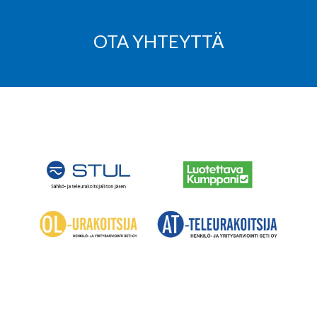
OTA YHTEYTTÄ