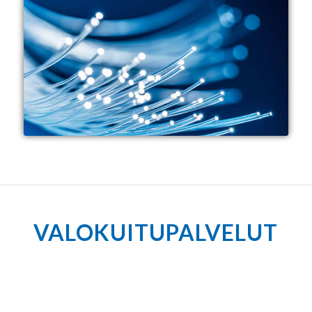
VALOKUITUPALVELUT