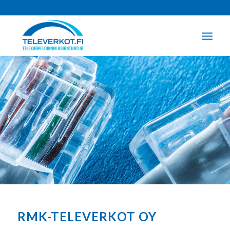
RMK-TELEVERKOT OY